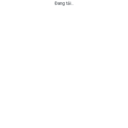
Đang tải...