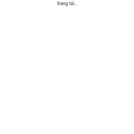
Đang tải...