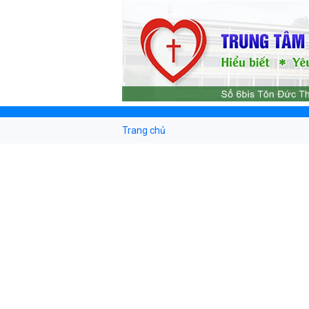
Trang chủ