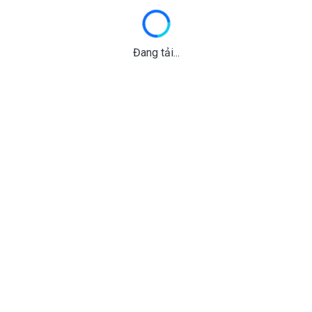
Đang tải...