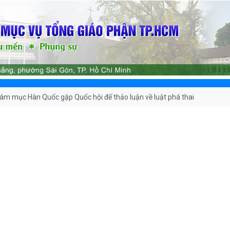
ám mục Hàn Quốc gặp Quốc hội để thảo luận về luật phá thai