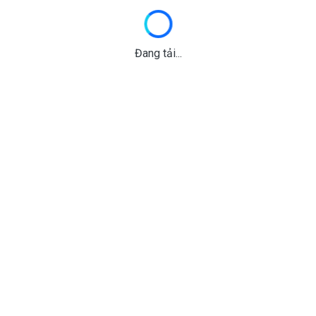
Đang tải...