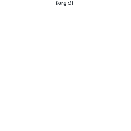
Đang tải...