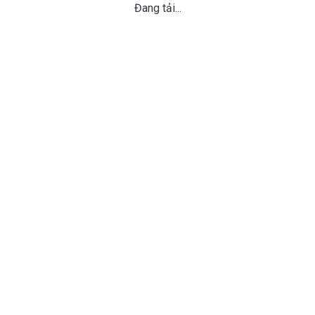
Đang tải...