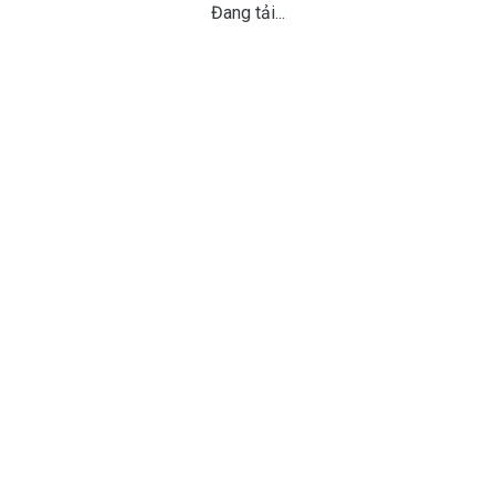
Đang tải...