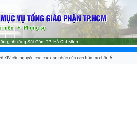
ô XIV cầu nguyện cho các nạn nhân của cơn bão tại châu Á