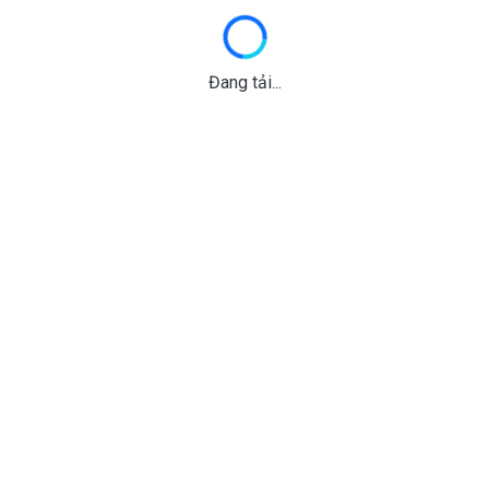
Đang tải...