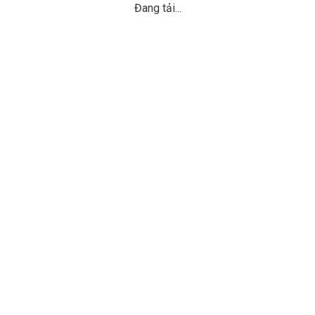
Đang tải...