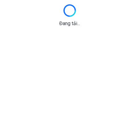
Đang tải...