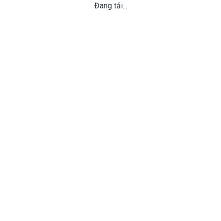
Đang tải...