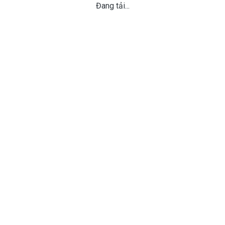
Đang tải...