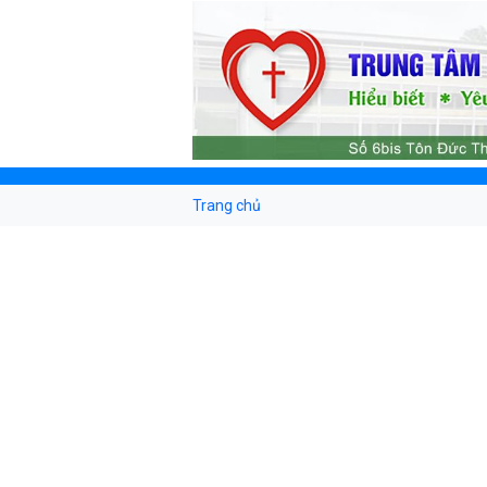
Trang chủ