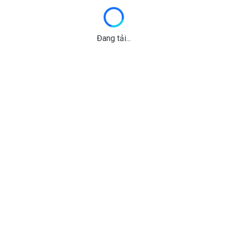
Đang tải...