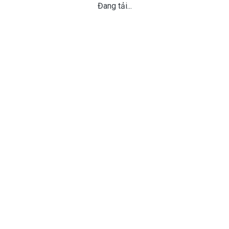
Đang tải...