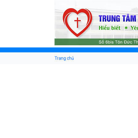
Trang chủ