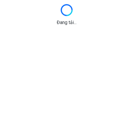
Đang tải...