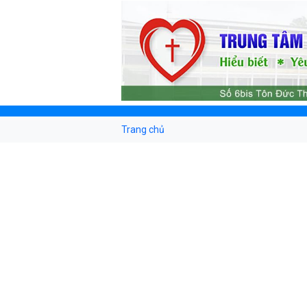
Trang chủ