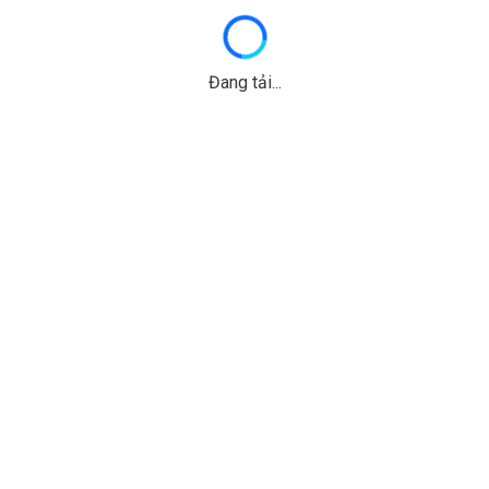
Đang tải...