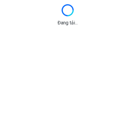
Đang tải...