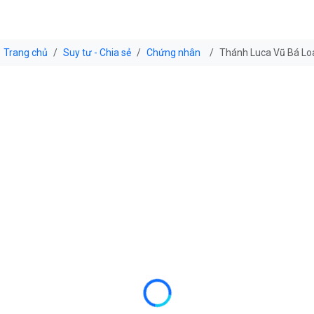
Trang chủ
Suy tư - Chia sẻ
Chứng nhân
Thánh Luca Vũ Bá Lo