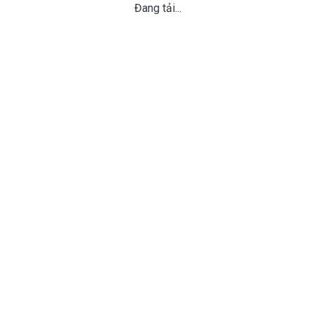
Đang tải...