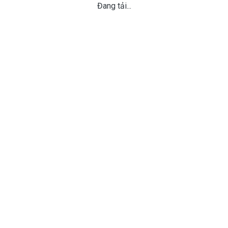
Đang tải...