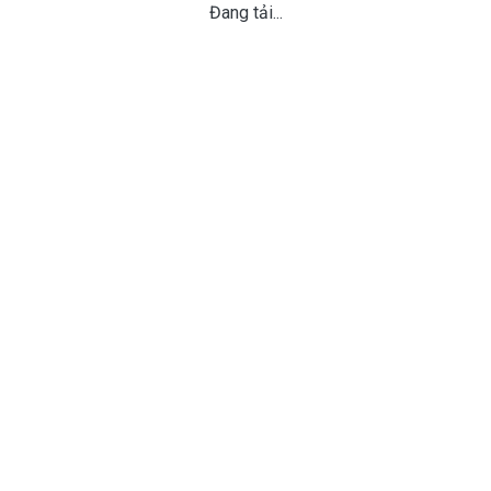
Đang tải...