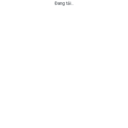
Đang tải...