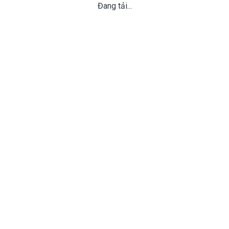
Đang tải...