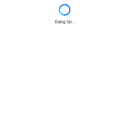
Đang tải...