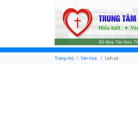
Trang chủ
Văn hóa
Lịch sử