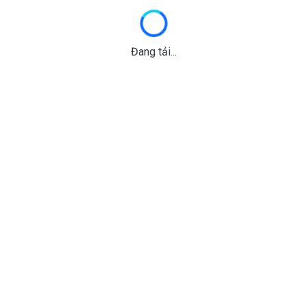
Đang tải...