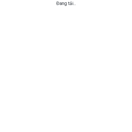
Đang tải...