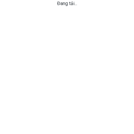
Đang tải...