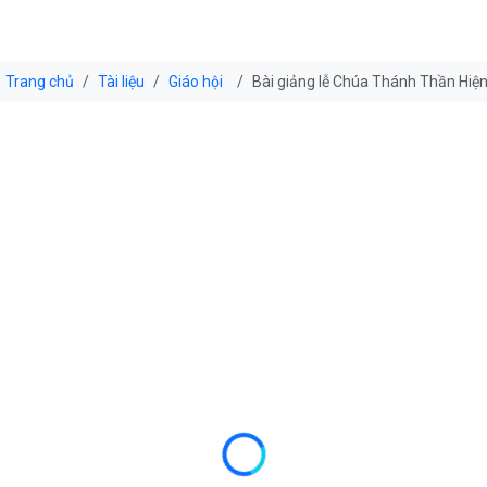
Trang chủ
Tài liệu
Giáo hội
Bài giảng lễ Chúa Thánh Thần Hiệ