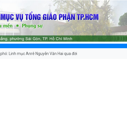
phó: Linh mục Anrê Nguyễn Văn Hai qua đời