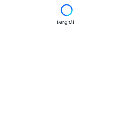
Đang tải...