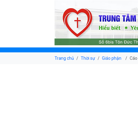
Trang chủ
Thời sự
Giáo phận
Cáo 