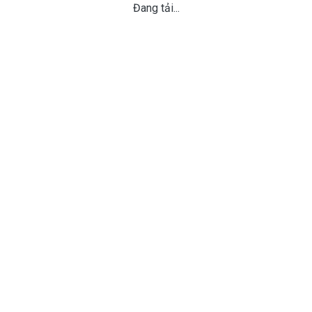
Đang tải...