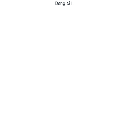
Đang tải...