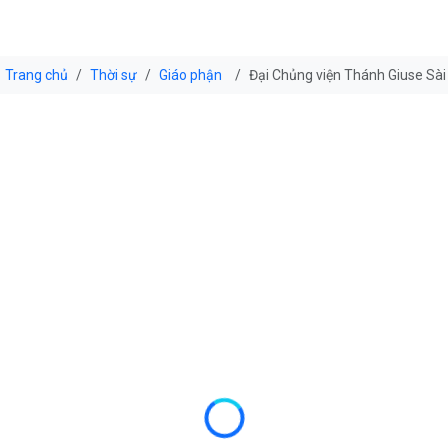
Trang chủ
Thời sự
Giáo phận
Đại Chủng viện Thánh Giuse Sài