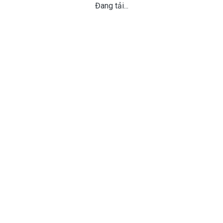
Đang tải...