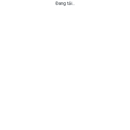
Đang tải...