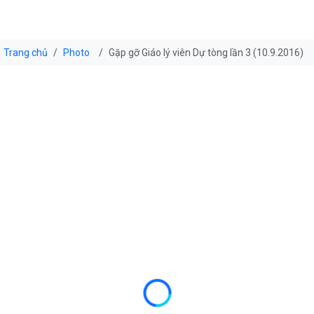
Trang chủ
Photo
Gặp gỡ Giáo lý viên Dự tòng lần 3 (10.9.2016)