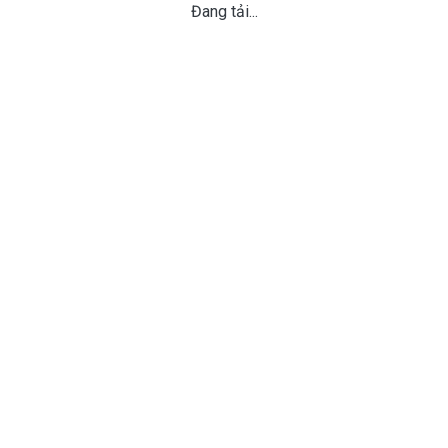
Đang tải...