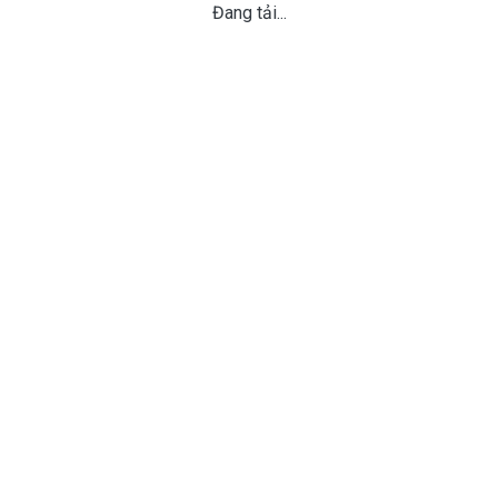
Đang tải...