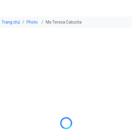
Trang chủ
Photo
Mẹ Teresa Calcutta