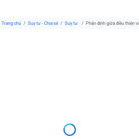
Trang chủ
Suy tư - Chia sẻ
Suy tư
Phân định giữa điều thiện v