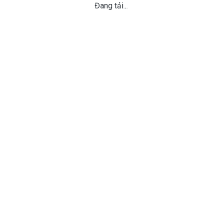
Đang tải...