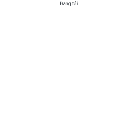
Đang tải...