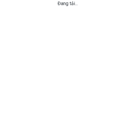
Đang tải...