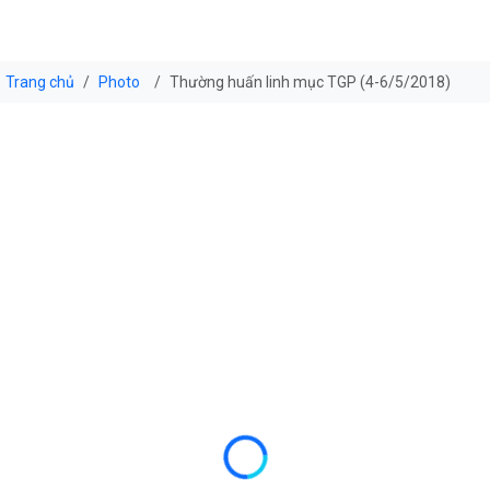
Trang chủ
Photo
Thường huấn linh mục TGP (4-6/5/2018)