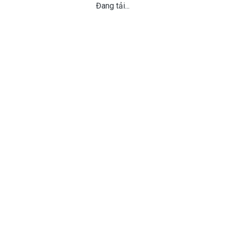
Đang tải...