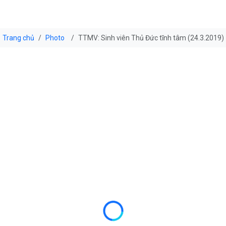
Trang chủ
Photo
TTMV: Sinh viên Thủ Đức tĩnh tâm (24.3.2019)