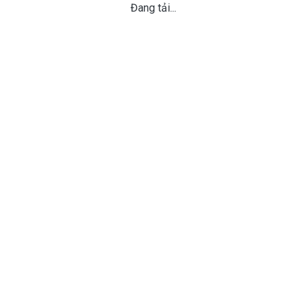
Đang tải...