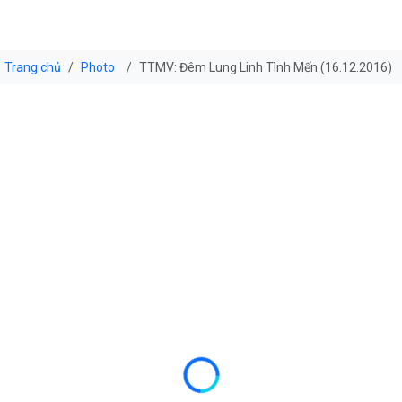
Trang chủ
Photo
TTMV: Đêm Lung Linh Tình Mến (16.12.2016)