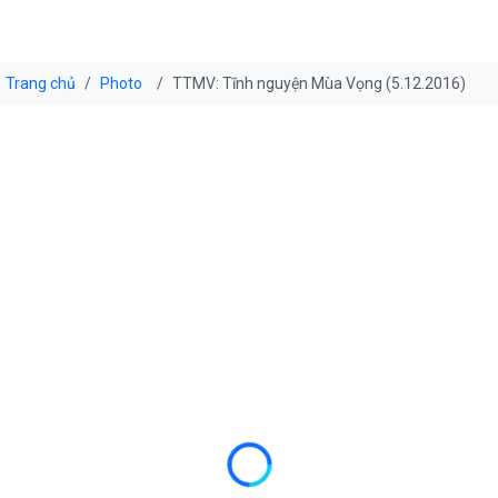
Trang chủ
Photo
TTMV: Tĩnh nguyện Mùa Vọng (5.12.2016)