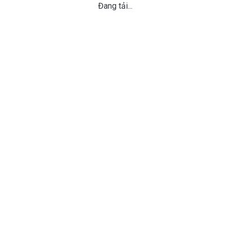
Đang tải...