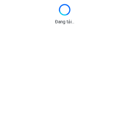
Đang tải...