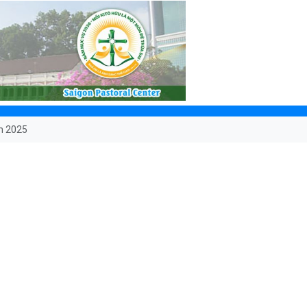
ăm 2025